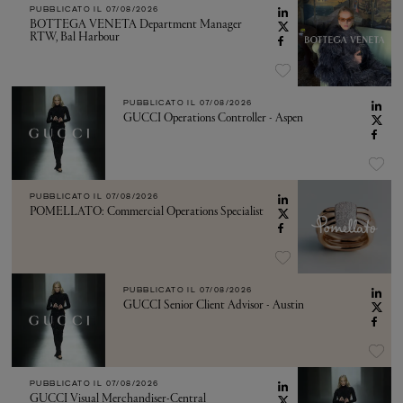
PUBBLICATO IL
07/08/2026
BOTTEGA VENETA Department Manager
RTW, Bal Harbour
PUBBLICATO IL
07/08/2026
GUCCI Operations Controller - Aspen
PUBBLICATO IL
07/08/2026
POMELLATO: Commercial Operations Specialist
PUBBLICATO IL
07/08/2026
GUCCI Senior Client Advisor - Austin
PUBBLICATO IL
07/08/2026
GUCCI Visual Merchandiser-Central