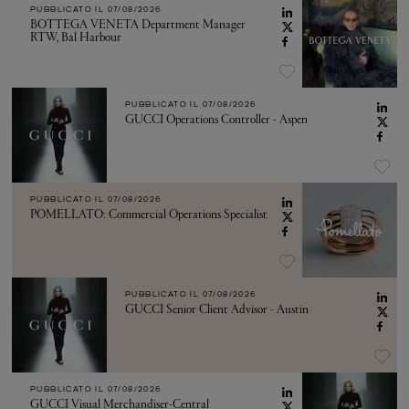
PUBBLICATO IL
07/08/2026
BOTTEGA VENETA Department Manager
RTW, Bal Harbour
PUBBLICATO IL
07/08/2026
GUCCI Operations Controller - Aspen
PUBBLICATO IL
07/08/2026
POMELLATO: Commercial Operations Specialist
PUBBLICATO IL
07/08/2026
GUCCI Senior Client Advisor - Austin
PUBBLICATO IL
07/08/2026
GUCCI Visual Merchandiser-Central