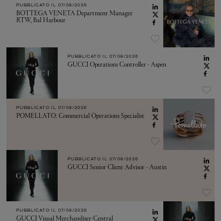
PUBBLICATO IL
07/08/2026
BOTTEGA VENETA Department Manager
RTW, Bal Harbour
PUBBLICATO IL
07/08/2026
GUCCI Operations Controller - Aspen
PUBBLICATO IL
07/08/2026
POMELLATO: Commercial Operations Specialist
PUBBLICATO IL
07/08/2026
GUCCI Senior Client Advisor - Austin
PUBBLICATO IL
07/08/2026
GUCCI Visual Merchandiser-Central