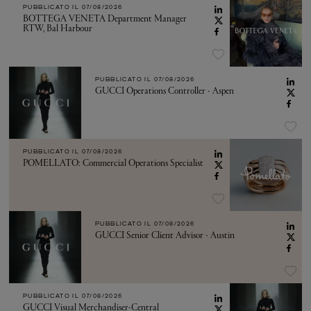
PUBBLICATO IL
07/08/2026
BOTTEGA VENETA Department Manager
RTW, Bal Harbour
PUBBLICATO IL
07/08/2026
GUCCI Operations Controller - Aspen
PUBBLICATO IL
07/08/2026
POMELLATO: Commercial Operations Specialist
PUBBLICATO IL
07/08/2026
GUCCI Senior Client Advisor - Austin
PUBBLICATO IL
07/08/2026
GUCCI Visual Merchandiser-Central