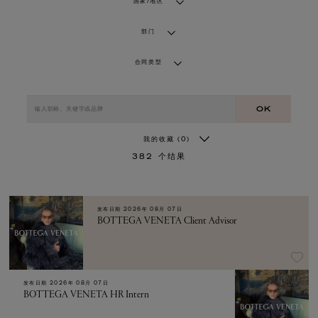
国家/地区
部门
合同类型
OK
我的收藏
(0)
382
个结果
发布日期
2026年 08月 07日
BOTTEGA VENETA Client Advisor
发布日期
2026年 08月 07日
BOTTEGA VENETA HR Intern