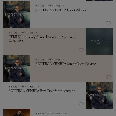
发布日期
2026年 08月 07日
BOTTEGA VENETA Client Advisor
发布日期
2026年 08月 07日
KERING Inventory Control Assistant (Maternity
Cover 1.3y)
发布日期
2026年 08月 07日
BOTTEGA VENETA Senior Client Advisor
发布日期
2026年 08月 06日
BOTTEGA VENETA Part Time Store Assistant
发布日期
2026年 08月 06日