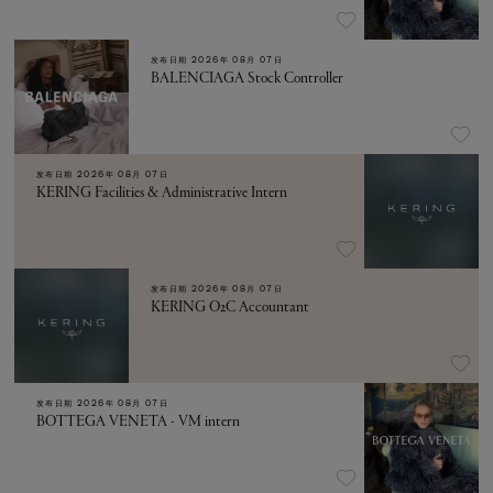
发布日期
2026年 08月 07日
BALENCIAGA Stock Controller
发布日期
2026年 08月 07日
KERING Facilities & Administrative Intern
发布日期
2026年 08月 07日
KERING O2C Accountant
发布日期
2026年 08月 07日
BOTTEGA VENETA - VM intern