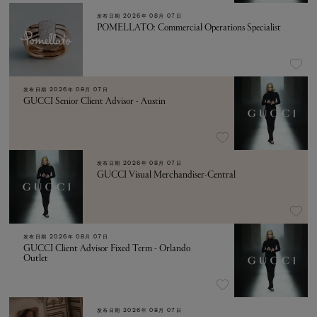
发布日期
2026年 08月 07日
POMELLATO: Commercial Operations Specialist
发布日期
2026年 08月 07日
GUCCI Senior Client Advisor - Austin
发布日期
2026年 08月 07日
GUCCI Visual Merchandiser-Central
发布日期
2026年 08月 07日
GUCCI Client Advisor Fixed Term - Orlando
Outlet
发布日期
2026年 08月 07日