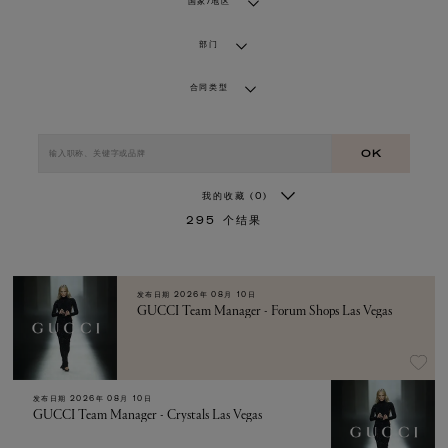
国家/地区
部门
合同类型
OK
我的收藏
(0)
295
个结果
发布日期
2026年 08月 10日
GUCCI Team Manager - Forum Shops Las Vegas
发布日期
2026年 08月 10日
GUCCI Team Manager - Crystals Las Vegas