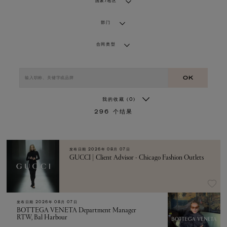
国家/地区
部门
合同类型
OK
我的收藏
(0)
296
个结果
发布日期
2026年 08月 07日
GUCCI | Client Advisor - Chicago Fashion Outlets
发布日期
2026年 08月 07日
BOTTEGA VENETA Department Manager
RTW, Bal Harbour