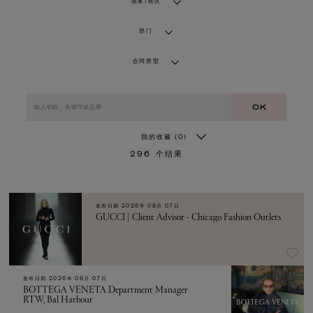
国家/地区
部门
合同类型
OK
我的收藏
(0)
296
个结果
发布日期
2026年 08月 07日
GUCCI | Client Advisor - Chicago Fashion Outlets
发布日期
2026年 08月 07日
BOTTEGA VENETA Department Manager
RTW, Bal Harbour