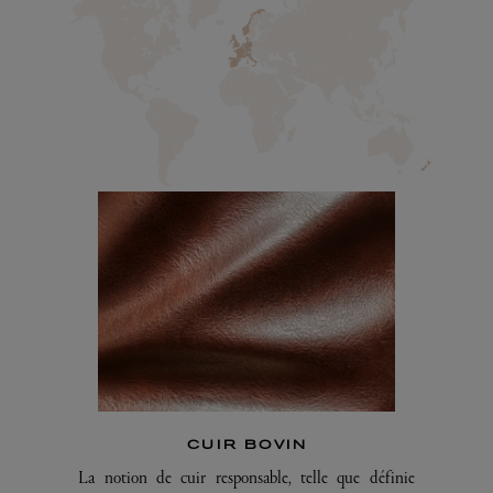
CUIR BOVIN
La notion de cuir responsable, telle que définie