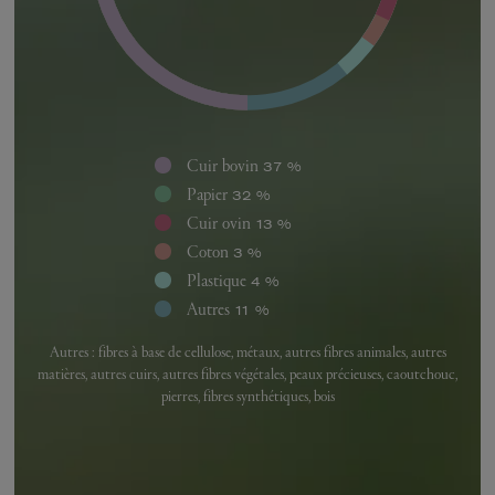
Cuir bovin
37 %
Papier
32 %
Cuir ovin
13 %
Coton
3 %
Plastique
4 %
Autres
11 %
Autres : fibres à base de cellulose, métaux, autres fibres animales, autres
matières, autres cuirs, autres fibres végétales, peaux précieuses, caoutchouc,
pierres, fibres synthétiques, bois