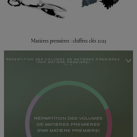
Matières premières : chiffres clés 2025
RÉPARTITION DES VOLUMES DE MATIÈRES PREMIÈRES
(PAR MATIÈRE PREMIÈRE)
En %
RÉPARTITION DES VOLUMES
DE MATIÈRES PREMIÈRES
(PAR MATIÈRE PREMIÈRE)