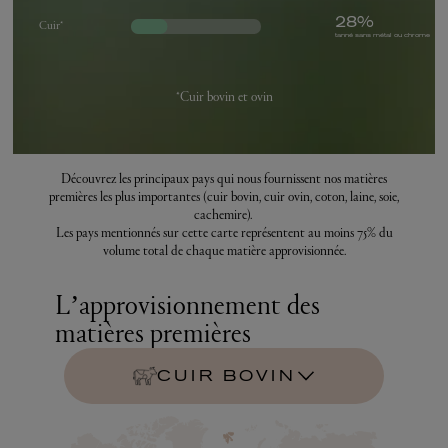
28%
Cuir*
tanné sans métal ou chrome
*Cuir bovin et ovin
Découvrez les principaux pays qui nous fournissent nos matières
premières les plus importantes (cuir bovin, cuir ovin, coton, laine, soie,
cachemire).
Les pays mentionnés sur cette carte représentent au moins 75% du
volume total de chaque matière approvisionnée.
L’approvisionnement des
matières premières
CUIR BOVIN