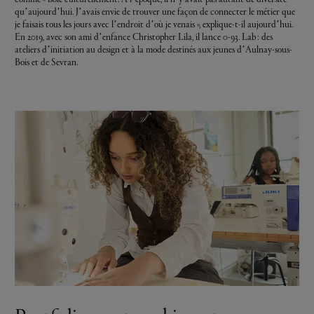
qu’aujourd’hui. J’avais envie de trouver une façon de connecter le métier que
je faisais tous les jours avec l’endroit d’où je venais », explique-t-il aujourd’hui.
En 2019, avec son ami d’enfance Christopher Lila, il lance 0-93. Lab : des
ateliers d’initiation au design et à la mode destinés aux ​​​​jeunes d’Aulnay-sous-
Bois et de Sevran.