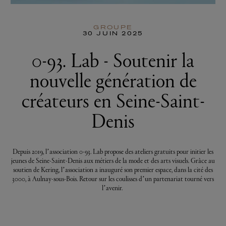
GROUPE
30 JUIN 2025
0-93. Lab - Soutenir la
nouvelle génération de
créateurs en Seine-Saint-
Denis
Depuis 2019, l’association 0-93. Lab propose des ateliers gratuits pour initier les
jeunes de Seine-Saint-Denis aux métiers de la mode et des arts visuels. Grâce au
soutien de Kering, l’association a inauguré son premier espace, dans la cité des
3000, à Aulnay-sous-Bois. Retour sur les coulisses d’un partenariat tourné vers
l’avenir.