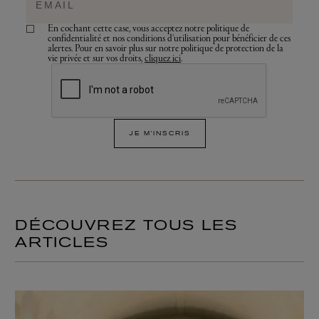
En cochant cette case, vous acceptez notre politique de
confidentialité et nos conditions d'utilisation pour bénéficier de ces
alertes. Pour en savoir plus sur notre politique de protection de la
vie privée et sur vos droits,
cliquez ici
.
JE M'INSCRIS
DÉCOUVREZ TOUS LES
ARTICLES