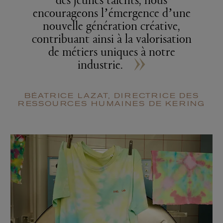
des jeunes talents, nous
encourageons l’émergence d’une
nouvelle génération créative,
contribuant ainsi à la valorisation
»
de métiers uniques à notre
industrie.
BÉATRICE LAZAT, DIRECTRICE DES
RESSOURCES HUMAINES DE KERING