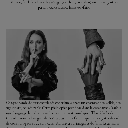
Maison, fidèle à celui de la
bottega
, (« atelier », en italien), où convergent les
personnes, les idées et les savoir-faire.
Chaque bande de cuir entrelacée contribue à créer un ensemble plus solide, plus
significatif, plus durable. Cette philosophie prend vie dans la campagne
Craft is
our Language
, lancée en mai dernier : un récit visuel qui célèbre à la fois le
travail manuel à l’origine de l'
intrecciato
et la faculté qu’ont les gestes de créer,
de communiquer et de connecter. Au travers d’images et de films, les artisans