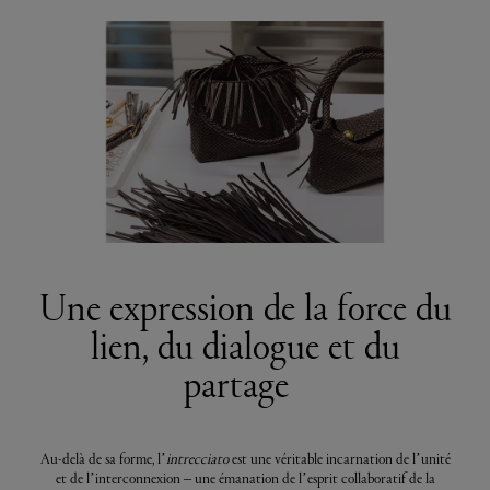
Une expression de la force du
lien, du dialogue et du
partage
Au-delà de sa forme, l’
intrecciato
est une véritable incarnation de l’unité
et de l’interconnexion – une émanation de l’esprit collaboratif de la