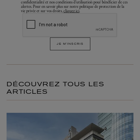
confidentialité et nos conditions d'utilisation pour bénéficier de ces
alertes. Pour en savoir plus sur notre politique de protection de la
vie privée et sur vos droits,
cliquez ici
.
JE M'INSCRIS
DÉCOUVREZ TOUS LES
ARTICLES