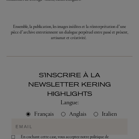
Ensemble, la publication, les images inédites et la réinterprétation d’une
pièce d’archive entretiennent un dialogue perpétuel entre passé et présent,
artisanat et créativité.
S'INSCRIRE À LA
NEWSLETTER KERING
HIGHLIGHTS
Langue:
Français
Anglais
Italien
En cochant cette case, vous acceptez notre politique de