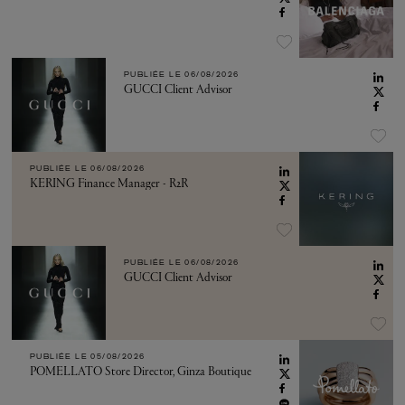
PUBLIÉE LE
06/08/2026
GUCCI Client Advisor
PUBLIÉE LE
06/08/2026
KERING Finance Manager - R2R
PUBLIÉE LE
06/08/2026
GUCCI Client Advisor
PUBLIÉE LE
05/08/2026
POMELLATO Store Director, Ginza Boutique