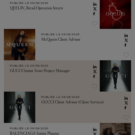
PUBLIÉE LE
06/08/2026
QEELIN_Retail Operation Intern
PUBLIÉE LE
06/08/2026
McQueen Client Advisor
PUBLIÉE LE
06/08/2026
GUCCI Senior Store Project Manager
PUBLIÉE LE
06/08/2026
GUCCI Client Advisor (Client Services)
PUBLIÉE LE
06/08/2026
BALENCIAGA Senior Planner