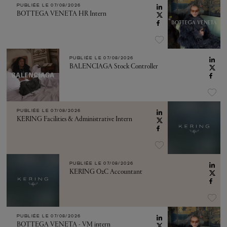
PUBLIÉE LE
07/08/2026
BOTTEGA VENETA HR Intern
PUBLIÉE LE
07/08/2026
BALENCIAGA Stock Controller
PUBLIÉE LE
07/08/2026
KERING Facilities & Administrative Intern
PUBLIÉE LE
07/08/2026
KERING O2C Accountant
PUBLIÉE LE
07/08/2026
BOTTEGA VENETA - VM intern