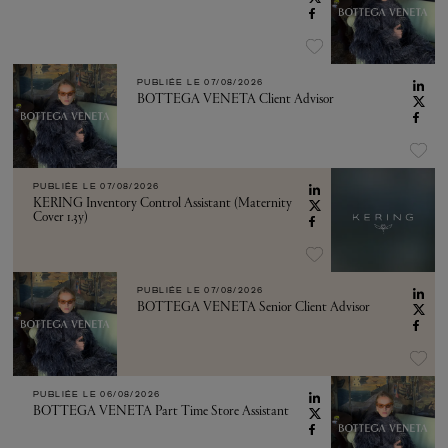
PUBLIÉE LE
07/08/2026
BOTTEGA VENETA Client Advisor
PUBLIÉE LE
07/08/2026
KERING Inventory Control Assistant (Maternity
Cover 1.3y)
PUBLIÉE LE
07/08/2026
BOTTEGA VENETA Senior Client Advisor
PUBLIÉE LE
06/08/2026
BOTTEGA VENETA Part Time Store Assistant