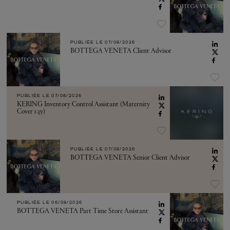
PUBLIÉE LE
07/08/2026
BOTTEGA VENETA Client Advisor
PUBLIÉE LE
07/08/2026
KERING Inventory Control Assistant (Maternity
Cover 1.3y)
PUBLIÉE LE
07/08/2026
BOTTEGA VENETA Senior Client Advisor
PUBLIÉE LE
06/08/2026
BOTTEGA VENETA Part Time Store Assistant