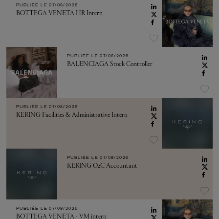
PUBLIÉE LE
07/08/2026
BOTTEGA VENETA HR Intern
PUBLIÉE LE
07/08/2026
BALENCIAGA Stock Controller
PUBLIÉE LE
07/08/2026
KERING Facilities & Administrative Intern
PUBLIÉE LE
07/08/2026
KERING O2C Accountant
PUBLIÉE LE
07/08/2026
BOTTEGA VENETA - VM intern