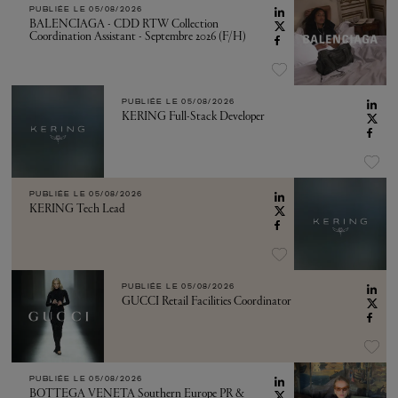
PUBLIÉE LE
05/08/2026
BALENCIAGA - CDD RTW Collection
Coordination Assistant - Septembre 2026 (F/H)
PUBLIÉE LE
05/08/2026
KERING Full-Stack Developer
PUBLIÉE LE
05/08/2026
KERING Tech Lead
PUBLIÉE LE
05/08/2026
GUCCI Retail Facilities Coordinator
PUBLIÉE LE
05/08/2026
BOTTEGA VENETA Southern Europe PR &