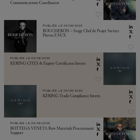
Communications Coordinator
PUBLIÉE LE
05/08/2026
BOUCHERON – Stage Chef de Projet Service
Pierres F/H/X
PUBLIÉE LE
05/08/2026
KERING CITES & Export Certificates Intern
PUBLIÉE LE
05/08/2026
KERING Trade Compliance Intern
PUBLIÉE LE
05/08/2026
BOTTEGA VENETA Raw Materials Procurement
Support