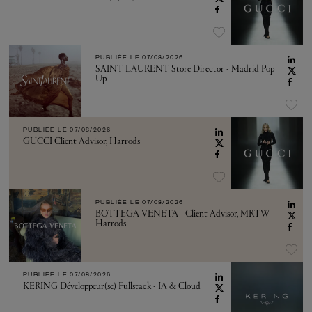
PUBLIÉE LE
07/08/2026
SAINT LAURENT Store Director - Madrid Pop
Up
PUBLIÉE LE
07/08/2026
GUCCI Client Advisor, Harrods
PUBLIÉE LE
07/08/2026
BOTTEGA VENETA - Client Advisor, MRTW
Harrods
PUBLIÉE LE
07/08/2026
KERING Développeur(se) Fullstack - IA & Cloud