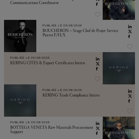
Communications Coordinator
PUBLIÉE LE
05/08/2026
BOUCHERON – Stage Chef de Projet Service
Pierres F/H/X
PUBLIÉE LE
05/08/2026
KERING CITES & Export Certificates Intern
PUBLIÉE LE
05/08/2026
KERING Trade Compliance Intern
PUBLIÉE LE
05/08/2026
BOTTEGA VENETA Raw Materials Procurement
Support