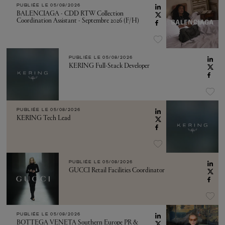
PUBLIÉE LE
05/08/2026
BALENCIAGA - CDD RTW Collection
Coordination Assistant - Septembre 2026 (F/H)
PUBLIÉE LE
05/08/2026
KERING Full-Stack Developer
PUBLIÉE LE
05/08/2026
KERING Tech Lead
PUBLIÉE LE
05/08/2026
GUCCI Retail Facilities Coordinator
PUBLIÉE LE
05/08/2026
BOTTEGA VENETA Southern Europe PR &