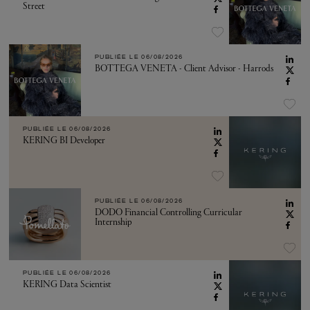
Street
PUBLIÉE LE
06/08/2026
BOTTEGA VENETA - Client Advisor - Harrods
PUBLIÉE LE
06/08/2026
KERING BI Developer
PUBLIÉE LE
06/08/2026
DODO Financial Controlling Curricular
Internship
PUBLIÉE LE
06/08/2026
KERING Data Scientist