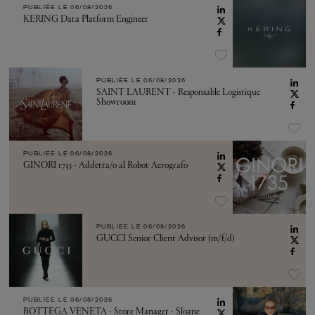
PUBLIÉE LE
06/08/2026
KERING Data Platform Engineer
PUBLIÉE LE
06/08/2026
SAINT LAURENT - Responsable Logistique
Showroom
PUBLIÉE LE
06/08/2026
GINORI 1735 - Addetta/o al Robot Aerografo
PUBLIÉE LE
06/08/2026
GUCCI Senior Client Advisor (m/f/d)
PUBLIÉE LE
06/08/2026
BOTTEGA VENETA - Store Manager - Sloane