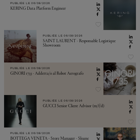
PUBLIÉE LE
06/08/2026
KERING Data Platform Engineer
PUBLIÉE LE
06/08/2026
SAINT LAURENT - Responsable Logistique
Showroom
PUBLIÉE LE
06/08/2026
GINORI 1735 - Addetta/o al Robot Aerografo
PUBLIÉE LE
06/08/2026
GUCCI Senior Client Advisor (m/f/d)
PUBLIÉE LE
06/08/2026
BOTTEGA VENETA - Store Manager - Sloane