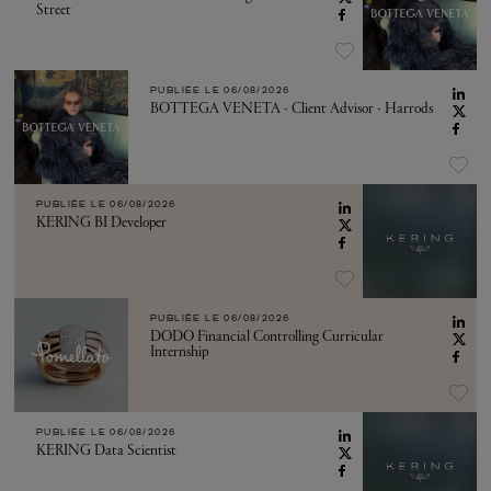
Street
PUBLIÉE LE
06/08/2026
BOTTEGA VENETA - Client Advisor - Harrods
PUBLIÉE LE
06/08/2026
KERING BI Developer
PUBLIÉE LE
06/08/2026
DODO Financial Controlling Curricular
Internship
PUBLIÉE LE
06/08/2026
KERING Data Scientist