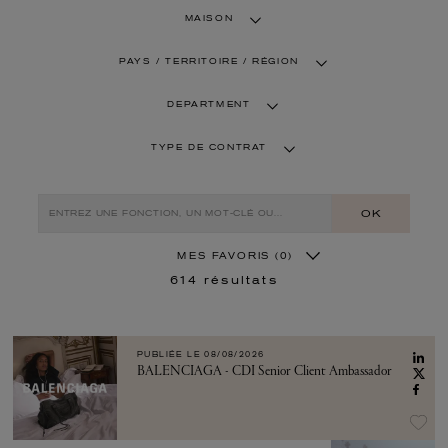
MAISON
PAYS / TERRITOIRE / RÉGION
DEPARTMENT
TYPE DE CONTRAT
OK
MES FAVORIS
(0)
614
résultats
PUBLIÉE LE
08/08/2026
BALENCIAGA - CDI Senior Client Ambassador