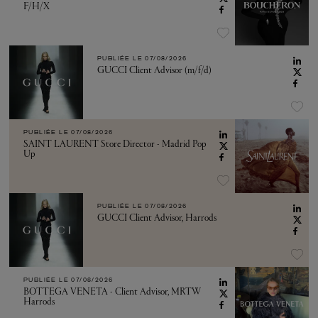
F/H/X
PUBLIÉE LE
07/08/2026
GUCCI Client Advisor (m/f/d)
PUBLIÉE LE
07/08/2026
SAINT LAURENT Store Director - Madrid Pop
Up
PUBLIÉE LE
07/08/2026
GUCCI Client Advisor, Harrods
PUBLIÉE LE
07/08/2026
BOTTEGA VENETA - Client Advisor, MRTW
Harrods