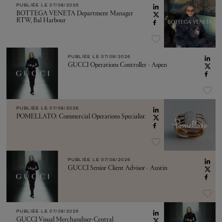
PUBLIÉE LE
07/08/2026
BOTTEGA VENETA Department Manager
RTW, Bal Harbour
PUBLIÉE LE
07/08/2026
GUCCI Operations Controller - Aspen
PUBLIÉE LE
07/08/2026
POMELLATO: Commercial Operations Specialist
PUBLIÉE LE
07/08/2026
GUCCI Senior Client Advisor - Austin
PUBLIÉE LE
07/08/2026
GUCCI Visual Merchandiser-Central