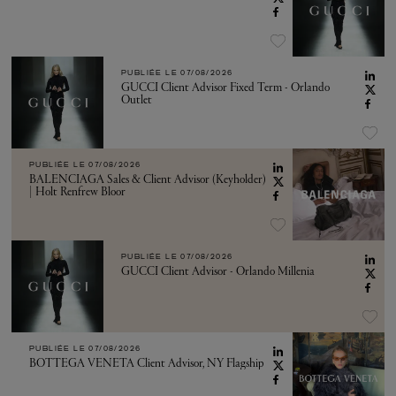
PUBLIÉE LE
07/08/2026
GUCCI Client Advisor Fixed Term - Orlando
Outlet
PUBLIÉE LE
07/08/2026
BALENCIAGA Sales & Client Advisor (Keyholder)
| Holt Renfrew Bloor
PUBLIÉE LE
07/08/2026
GUCCI Client Advisor - Orlando Millenia
PUBLIÉE LE
07/08/2026
BOTTEGA VENETA Client Advisor, NY Flagship