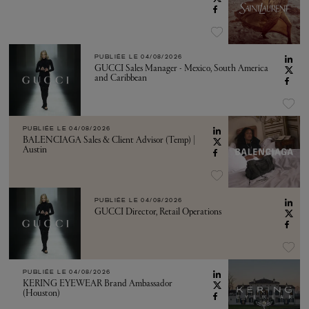
PUBLIÉE LE
04/08/2026
GUCCI Sales Manager - Mexico, South America
and Caribbean
PUBLIÉE LE
04/08/2026
BALENCIAGA Sales & Client Advisor (Temp) |
Austin
PUBLIÉE LE
04/08/2026
GUCCI Director, Retail Operations
PUBLIÉE LE
04/08/2026
KERING EYEWEAR Brand Ambassador
(Houston)