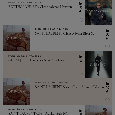
PUBLIÉE LE
05/08/2026
BOTTEGA VENETA Client Advisor, Houston
PUBLIÉE LE
05/08/2026
SAINT LAURENT Client Advisor Bloor St
PUBLIÉE LE
04/08/2026
GUCCI | Store Director - New York City
PUBLIÉE LE
04/08/2026
SAINT LAURENT Senior Client Advisor Cabazon
PUBLIÉE LE
04/08/2026
SAINT LAURENT Client Advisor Saks NY