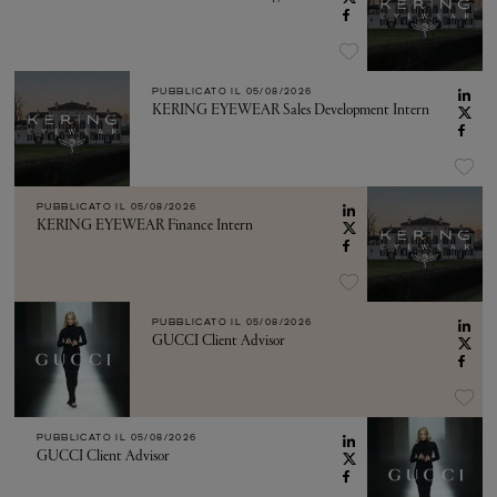
PUBBLICATO IL
05/08/2026
KERING EYEWEAR Sales Development Intern
PUBBLICATO IL
05/08/2026
KERING EYEWEAR Finance Intern
PUBBLICATO IL
05/08/2026
GUCCI Client Advisor
PUBBLICATO IL
05/08/2026
GUCCI Client Advisor