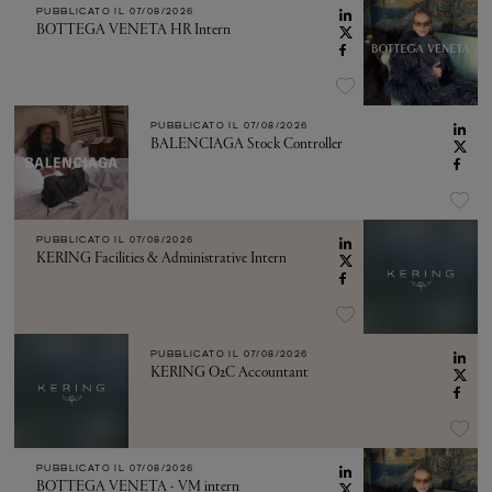
PUBBLICATO IL
07/08/2026
BOTTEGA VENETA HR Intern
PUBBLICATO IL
07/08/2026
BALENCIAGA Stock Controller
PUBBLICATO IL
07/08/2026
KERING Facilities & Administrative Intern
PUBBLICATO IL
07/08/2026
KERING O2C Accountant
PUBBLICATO IL
07/08/2026
BOTTEGA VENETA - VM intern