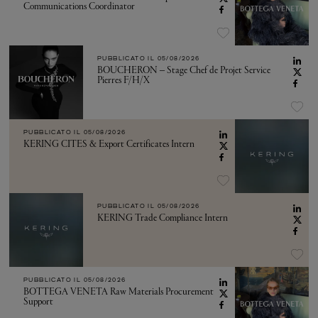
Communications Coordinator
PUBBLICATO IL
05/08/2026
BOUCHERON – Stage Chef de Projet Service
Pierres F/H/X
PUBBLICATO IL
05/08/2026
KERING CITES & Export Certificates Intern
PUBBLICATO IL
05/08/2026
KERING Trade Compliance Intern
PUBBLICATO IL
05/08/2026
BOTTEGA VENETA Raw Materials Procurement
Support