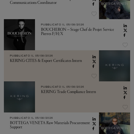
Communications Coordinator
PUBBLICATO IL
05/08/2026
BOUCHERON – Stage Chef de Projet Service
Pierres F/H/X
PUBBLICATO IL
05/08/2026
KERING CITES & Export Certificates Intern
PUBBLICATO IL
05/08/2026
KERING Trade Compliance Intern
PUBBLICATO IL
05/08/2026
BOTTEGA VENETA Raw Materials Procurement
Support