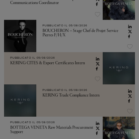
Communications Coordinator
PUBBLICATO IL
05/08/2026
BOUCHERON – Stage Chef de Projet Service
Pierres F/H/X
PUBBLICATO IL
05/08/2026
KERING CITES & Export Certificates Intern
PUBBLICATO IL
05/08/2026
KERING Trade Compliance Intern
PUBBLICATO IL
05/08/2026
BOTTEGA VENETA Raw Materials Procurement
Support