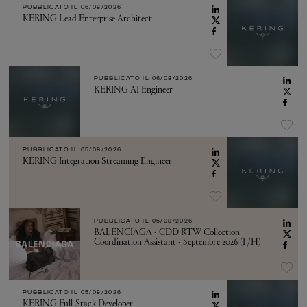
PUBBLICATO IL
06/08/2026
KERING Lead Enterprise Architect
PUBBLICATO IL
06/08/2026
KERING AI Engineer
PUBBLICATO IL
05/08/2026
KERING Integration Streaming Engineer
PUBBLICATO IL
05/08/2026
BALENCIAGA - CDD RTW Collection
Coordination Assistant - Septembre 2026 (F/H)
PUBBLICATO IL
05/08/2026
KERING Full-Stack Developer