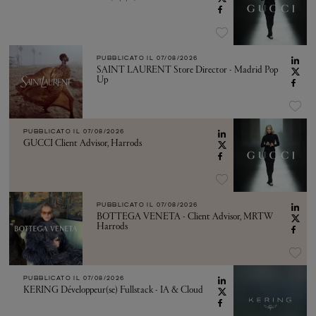
PUBBLICATO IL
07/08/2026
SAINT LAURENT Store Director - Madrid Pop
Up
PUBBLICATO IL
07/08/2026
GUCCI Client Advisor, Harrods
PUBBLICATO IL
07/08/2026
BOTTEGA VENETA - Client Advisor, MRTW
Harrods
PUBBLICATO IL
07/08/2026
KERING Développeur(se) Fullstack - IA & Cloud