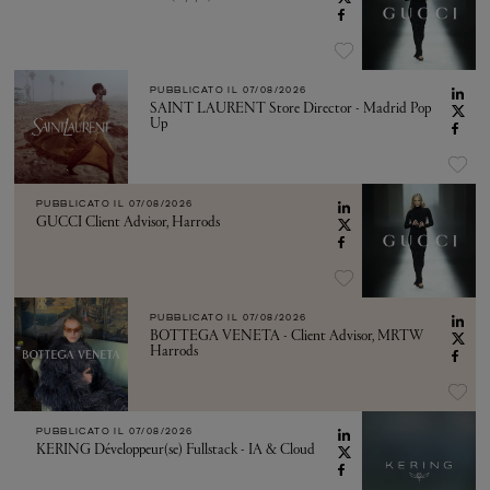
PUBBLICATO IL
07/08/2026
SAINT LAURENT Store Director - Madrid Pop
Up
PUBBLICATO IL
07/08/2026
GUCCI Client Advisor, Harrods
PUBBLICATO IL
07/08/2026
BOTTEGA VENETA - Client Advisor, MRTW
Harrods
PUBBLICATO IL
07/08/2026
KERING Développeur(se) Fullstack - IA & Cloud