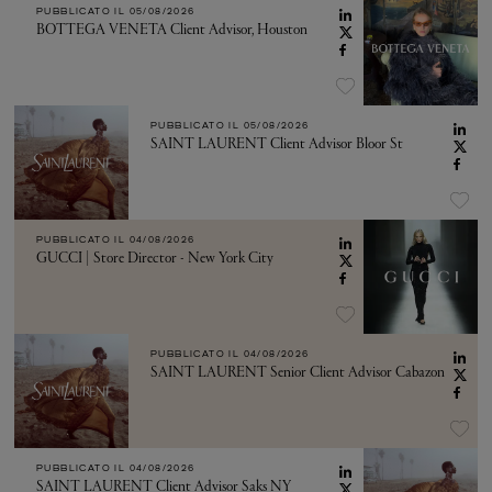
PUBBLICATO IL
05/08/2026
BOTTEGA VENETA Client Advisor, Houston
PUBBLICATO IL
05/08/2026
SAINT LAURENT Client Advisor Bloor St
PUBBLICATO IL
04/08/2026
GUCCI | Store Director - New York City
PUBBLICATO IL
04/08/2026
SAINT LAURENT Senior Client Advisor Cabazon
PUBBLICATO IL
04/08/2026
SAINT LAURENT Client Advisor Saks NY