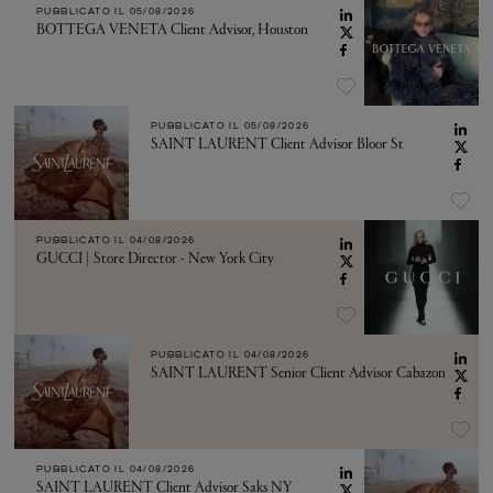
PUBBLICATO IL
05/08/2026
BOTTEGA VENETA Client Advisor, Houston
PUBBLICATO IL
05/08/2026
SAINT LAURENT Client Advisor Bloor St
PUBBLICATO IL
04/08/2026
GUCCI | Store Director - New York City
PUBBLICATO IL
04/08/2026
SAINT LAURENT Senior Client Advisor Cabazon
PUBBLICATO IL
04/08/2026
SAINT LAURENT Client Advisor Saks NY