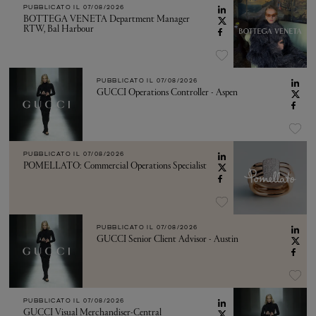
PUBBLICATO IL
07/08/2026
BOTTEGA VENETA Department Manager
RTW, Bal Harbour
PUBBLICATO IL
07/08/2026
GUCCI Operations Controller - Aspen
PUBBLICATO IL
07/08/2026
POMELLATO: Commercial Operations Specialist
PUBBLICATO IL
07/08/2026
GUCCI Senior Client Advisor - Austin
PUBBLICATO IL
07/08/2026
GUCCI Visual Merchandiser-Central