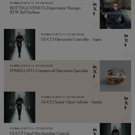
PUBBLICATO IL
07/08/2026
BOTTEGA VENETA Department Manager
RTW, Bal Harbour
PUBBLICATO IL
07/08/2026
GUCCI Operations Controller - Aspen
PUBBLICATO IL
07/08/2026
POMELLATO: Commercial Operations Specialist
PUBBLICATO IL
07/08/2026
GUCCI Senior Client Advisor - Austin
PUBBLICATO IL
07/08/2026
GUCCI Visual Merchandiser-Central