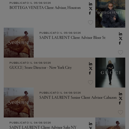
PUBBLICATO IL
05/08/2026
BOTTEGA VENETA Client Advisor, Houston
PUBBLICATO IL
05/08/2026
SAINT LAURENT Client Advisor Bloor St
PUBBLICATO IL
04/08/2026
GUCCI | Store Director - New York City
PUBBLICATO IL
04/08/2026
SAINT LAURENT Senior Client Advisor Cabazon
PUBBLICATO IL
04/08/2026
SAINT LAURENT Client Advisor Saks NY