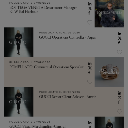
PUBBLICATO IL
07/08/2026
BOTTEGA VENETA Department Manager
RTW, Bal Harbour
PUBBLICATO IL
07/08/2026
GUCCI Operations Controller - Aspen
PUBBLICATO IL
07/08/2026
POMELLATO: Commercial Operations Specialist
PUBBLICATO IL
07/08/2026
GUCCI Senior Client Advisor - Austin
PUBBLICATO IL
07/08/2026
GUCCI Visual Merchandiser-Central