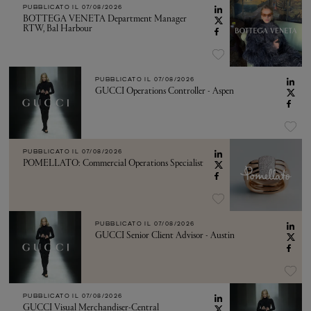
PUBBLICATO IL
07/08/2026
BOTTEGA VENETA Department Manager
RTW, Bal Harbour
PUBBLICATO IL
07/08/2026
GUCCI Operations Controller - Aspen
PUBBLICATO IL
07/08/2026
POMELLATO: Commercial Operations Specialist
PUBBLICATO IL
07/08/2026
GUCCI Senior Client Advisor - Austin
PUBBLICATO IL
07/08/2026
GUCCI Visual Merchandiser-Central