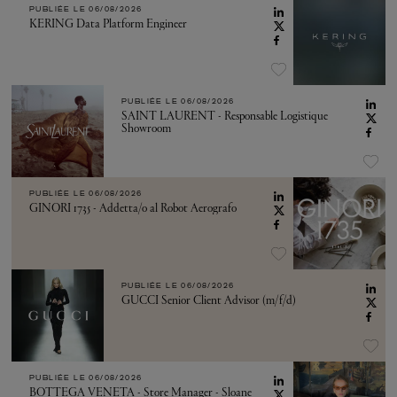
PUBLIÉE LE
06/08/2026
KERING Data Platform Engineer
PUBLIÉE LE
06/08/2026
SAINT LAURENT - Responsable Logistique
Showroom
PUBLIÉE LE
06/08/2026
GINORI 1735 - Addetta/o al Robot Aerografo
PUBLIÉE LE
06/08/2026
GUCCI Senior Client Advisor (m/f/d)
PUBLIÉE LE
06/08/2026
BOTTEGA VENETA - Store Manager - Sloane