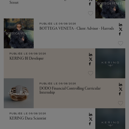
Street
PUBLIÉE LE
06/08/2026
BOTTEGA VENETA - Client Advisor - Harrods
PUBLIÉE LE
06/08/2026
KERING BI Developer
PUBLIÉE LE
06/08/2026
DODO Financial Controlling Curricular
Internship
PUBLIÉE LE
06/08/2026
KERING Data Scientist