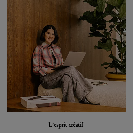
L’esprit créatif