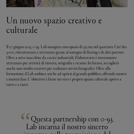
Un nuovo spazio creativo e
culturale
Il 27 giugno 2025, 0-93. Lab inaugura uno spazio di 325 m2 nel quartiere Cité des
3000, ristrutturato e attrezzato grazie al sostegno di Kering e di altri partner.
Oltre a sette macchine da cucire industriali, il laboratorio è interamente
attrezzato per attività di tintura, serigrafia e ricamo. In futuro, accoglierà
anche uno studio creativo per realizzare servizi fotografici. Oltre alla
formazione, il Lab ambisce anche ad aprirsi al grande pubblico, offrendo mostre
e masterclass. L’obiettivo è farne un vero e proprio spazio culturale aperto a
tutte e a tutti.
“
Questa partnership con
0-93
.
Lab incarna il nostro sincero