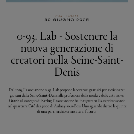
GRUPPO
30 GIUGNO 2025
0-93. Lab - Sostenere la
nuova generazione di
creatori nella Seine-Saint-
Denis
Dal 2019, l’associazione 0-93. Lab propone laboratori gratuiti per avvicinare i
giovani della Seine-Saint-Denis alle professioni della moda e delle arti visive.
Grazie al sostegno di Kering, l’associazione ha inaugurato il suo primo spazio
nel quartiere Cité des 3000 di Aulnay-sous-Bois. Uno sguardo dietro le quinte
di una partnership orientata al futuro.