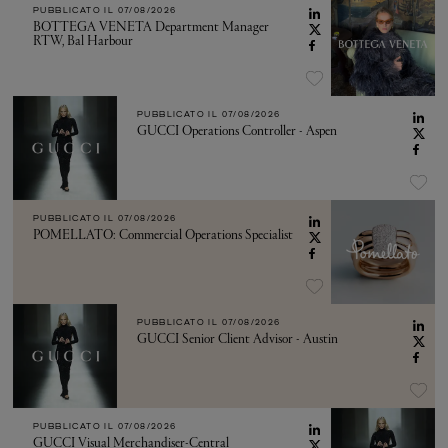
PUBBLICATO IL
07/08/2026
BOTTEGA VENETA Department Manager
RTW, Bal Harbour
PUBBLICATO IL
07/08/2026
GUCCI Operations Controller - Aspen
PUBBLICATO IL
07/08/2026
POMELLATO: Commercial Operations Specialist
PUBBLICATO IL
07/08/2026
GUCCI Senior Client Advisor - Austin
PUBBLICATO IL
07/08/2026
GUCCI Visual Merchandiser-Central