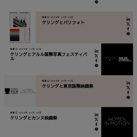
掲載日 2024年 12月 05日
ケリングとパリフォト
掲載日 2024年 11月 27日
ケリングとアルル国際写真フェスティバ
ル
掲載日 2024年 10月 07日
ケリングと東京国際映画祭
掲載日 2024年 09月 30日
ケリングとカンヌ映画祭