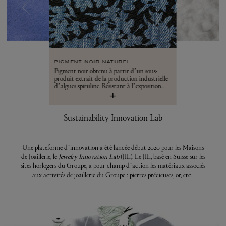
PIGMENT NOIR NATUREL
Pigment noir obtenu à partir d’un sous-
produit extrait de la production industrielle
d’algues spiruline. ​Résistant à l’exposition...
+
Sustainability Innovation Lab
Une plateforme d’innovation a été lancée début 2020 pour les Maisons
de Joaillerie, le
Jewelry Innovation Lab
(JIL). Le JIL, basé en Suisse sur les
sites horlogers du Groupe, a pour champ d’action les matériaux associés
aux activités de joaillerie du Groupe : pierres précieuses, or, etc.